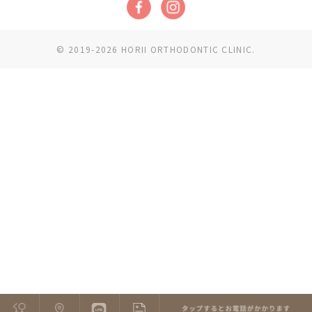
© 2019-2026 HORII ORTHODONTIC CLINIC.