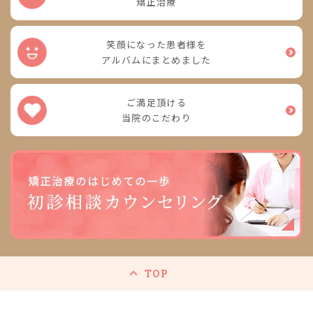
矯正治療
笑顔になった患者様を
アルバムにまとめました
ご満足頂ける
当院のこだわり
TOP