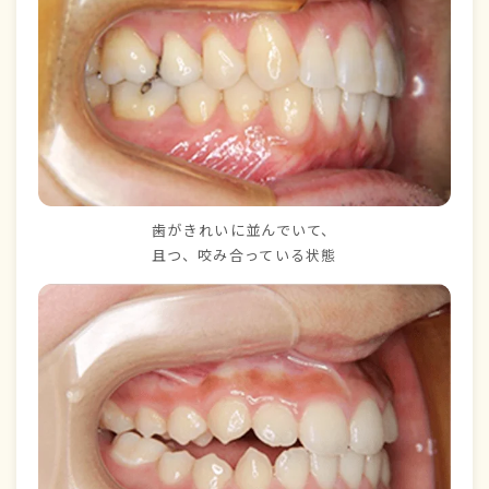
歯がきれいに並んでいて、
且つ、咬み合っている状態