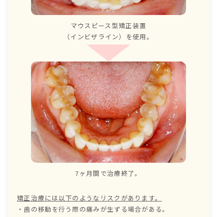
マウスピース型矯正装置
（インビザライン）を使用。
7ヶ月間で治療終了。
矯正治療には以下のようなリスクがあります。
・歯の移動を行う際の痛みが生ずる場合がある。