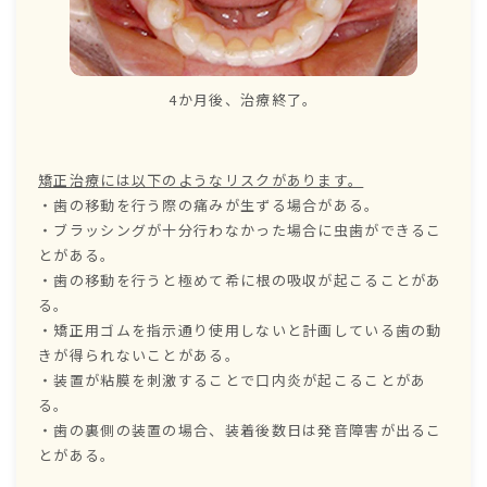
4か月後、治療終了。
矯正治療には以下のようなリスクがあります。
・歯の移動を行う際の痛みが生ずる場合がある。
・ブラッシングが十分行わなかった場合に虫歯ができるこ
とがある。
・歯の移動を行うと極めて希に根の吸収が起こることがあ
る。
・矯正用ゴムを指示通り使用しないと計画している歯の動
きが得られないことがある。
・装置が粘膜を刺激することで口内炎が起こることがあ
る。
・歯の裏側の装置の場合、装着後数日は発音障害が出るこ
とがある。