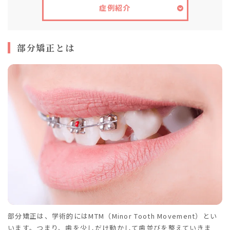
症例紹介
部分矯正とは
部分矯正は、学術的にはMTM（Minor Tooth Movement）とい
います。つまり、歯を少しだけ動かして歯並びを整えていきま