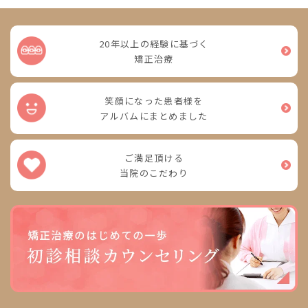
20年以上の経験に基づく
矯正治療
笑顔になった患者様を
アルバムにまとめました
ご満足頂ける
当院のこだわり