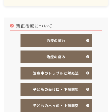
矯正治療について
治療の流れ
治療の痛み
治療中のトラブルと対処法
子どもの受け口・下顎前突
子どもの出っ歯・上顎前突