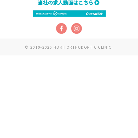
© 2019-2026 HORII ORTHODONTIC CLINIC.