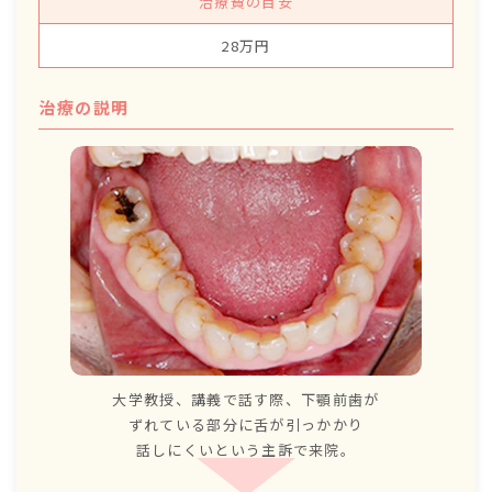
治療費の目安
28万円
治療の説明
大学教授、講義で話す際、下顎前歯が
ずれている部分に舌が引っかかり
話しにくいという主訴で来院。