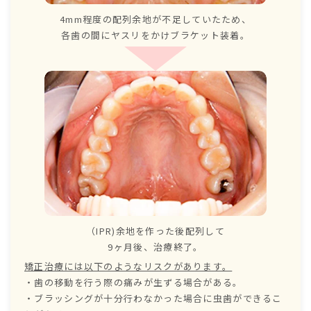
4mm程度の配列余地が不足していたため、
各歯の間にヤスリをかけブラケット装着。
（IPR)余地を作った後配列して
9ヶ月後、治療終了。
矯正治療には以下のようなリスクがあります。
・歯の移動を行う際の痛みが生ずる場合がある。
・ブラッシングが十分行わなかった場合に虫歯ができるこ