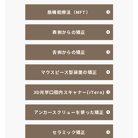
筋機能療法（MFT）
表側からの矯正
舌側からの矯正
マウスピース型装置の矯正
3D光学口腔内スキャナー(iTero)
アンカースクリューを使った矯正
セラミック矯正