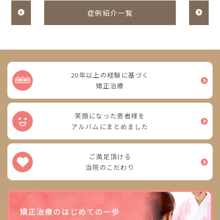
症例紹介一覧
20年以上の経験に基づく
矯正治療
笑顔になった患者様を
アルバムにまとめました
ご満足頂ける
当院のこだわり