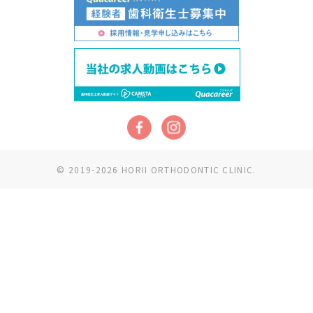
© 2019-2026 HORII ORTHODONTIC CLINIC.