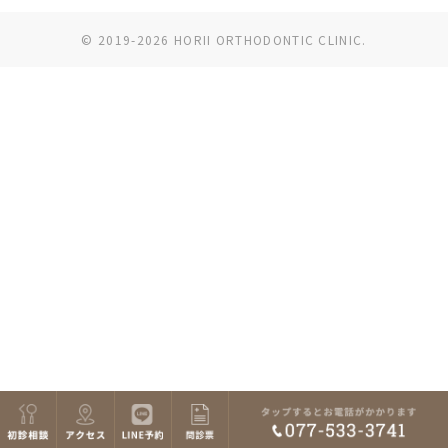
© 2019-2026 HORII ORTHODONTIC CLINIC.