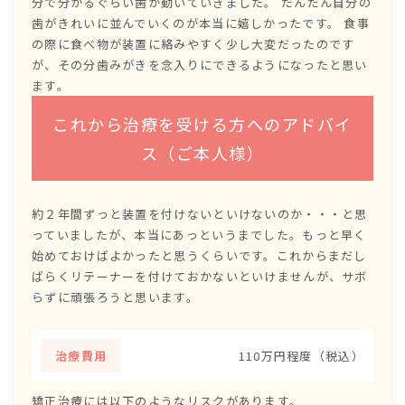
分で分かるぐらい歯が動いていきました。 だんだん自分の
歯がきれいに並んでいくのが本当に嬉しかったです。 食事
の際に食べ物が装置に絡みやすく少し大変だったのです
が、その分歯みがきを念入りにできるようになったと思い
ます。
これから治療を受ける方へのアドバイ
ス（ご本人様）
約２年間ずっと装置を付けないといけないのか・・・と思
っていましたが、本当にあっというまでした。もっと早く
始めておけばよかったと思うくらいです。これからまだし
ばらくリテーナーを付けておかないといけませんが、サボ
らずに頑張ろうと思います。
治療費用
110万円程度（税込）
矯正治療には以下のようなリスクがあります。