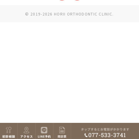
© 2019-2026 HORII ORTHODONTIC CLINIC.