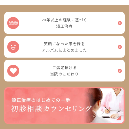
20年以上の経験に基づく
矯正治療
笑顔になった患者様を
アルバムにまとめました
ご満足頂ける
当院のこだわり