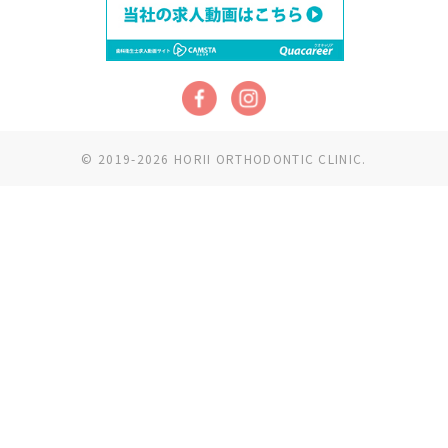
© 2019-2026 HORII ORTHODONTIC CLINIC.