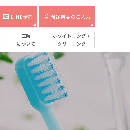
LINE予約
問診票等のご入力
医院
ホワイトニング・
について
クリーニング