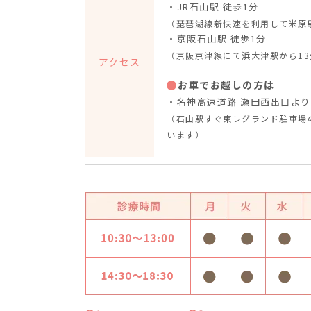
・JR石山駅 徒歩1分
（琵琶湖線新快速を利用して米原駅
・京阪石山駅 徒歩1分
（京阪京津線にて浜大津駅から13
アクセス
お車でお越しの方は
・名神高速道路 瀬田西出口より
（石山駅すぐ東レグランド駐車場
います）