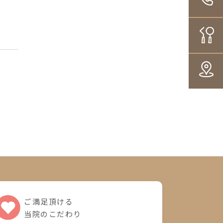
ご満足頂ける
当院のこだわり