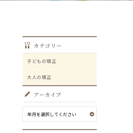
カテゴリー
子どもの矯正
大人の矯正
アーカイブ