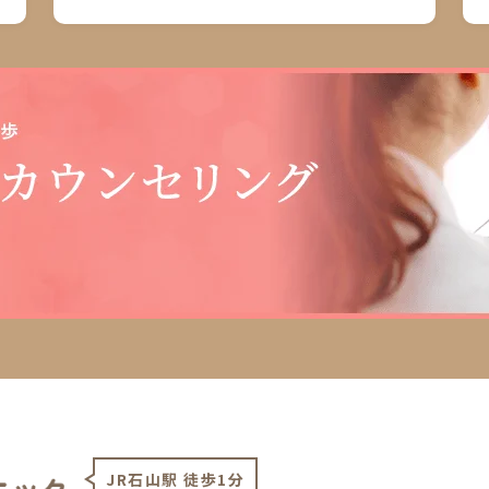
JR石山駅 徒歩1分